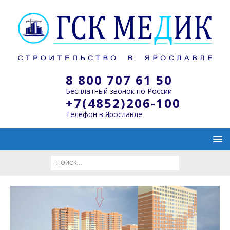
8 800 707 61 50
Бесплатный звонок по России
+7(4852)206-100
Телефон в Ярославле