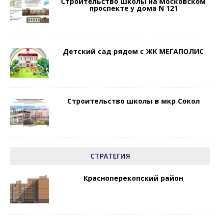
Строительство школы на Московском
проспекте у дома N 121
Детский сад рядом с ЖК МЕГАПОЛИС
Строительство школы в мкр Сокол
СТРАТЕГИЯ
Красноперекопский район