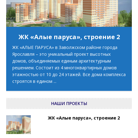
ЖК «Алые паруса», строение 2
ЖК «АЛЫЕ ПАРУСА» в Заволжском районе города
Ярославля – это уникальный проект высотных
домов, объединяемых единым архитектурным
решением. Состоит из 4 многоквартирных домов
этажностью от 10 до 24 этажей. Все дома комплекса
строятся в едином
...
НАШИ ПРОЕКТЫ
ЖК «Алые паруса», строение 2