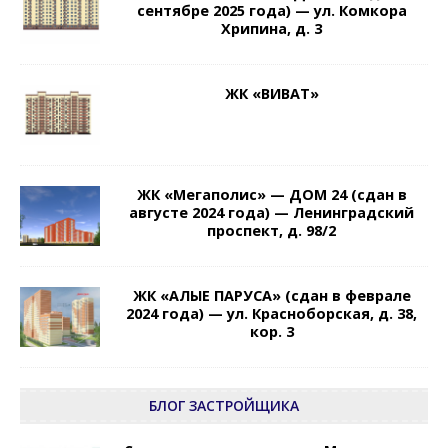
сентябре 2025 года) — ул. Комкора
Хрипина, д. 3
ЖК «ВИВАТ»
ЖК «Мегаполис» — ДОМ 24 (сдан в
августе 2024 года) — Ленинградский
проспект, д. 98/2
ЖК «АЛЫЕ ПАРУСА» (сдан в феврале
2024 года) — ул. Красноборская, д. 38,
кор. 3
БЛОГ ЗАСТРОЙЩИКА