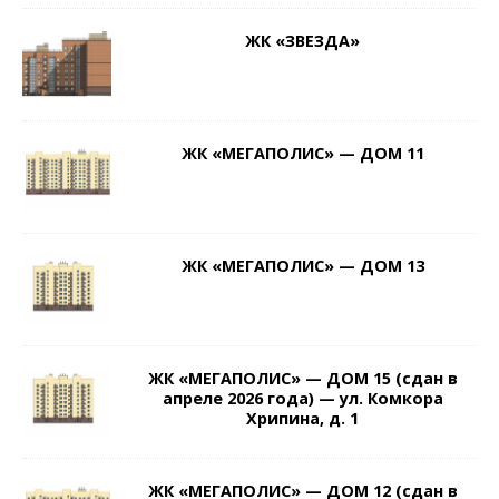
ЖК «ЗВЕЗДА»
ЖК «МЕГАПОЛИС» — ДОМ 11
ЖК «МЕГАПОЛИС» — ДОМ 13
ЖК «МЕГАПОЛИС» — ДОМ 15 (сдан в
апреле 2026 года) — ул. Комкора
Хрипина, д. 1
ЖК «МЕГАПОЛИС» — ДОМ 12 (сдан в