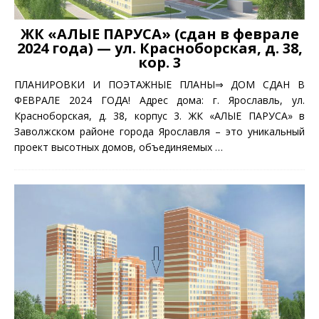
ЖК «АЛЫЕ ПАРУСА» (сдан в феврале
2024 года) — ул. Красноборская, д. 38,
кор. 3
ПЛАНИРОВКИ И ПОЭТАЖНЫЕ ПЛАНЫ⇒ ДОМ СДАН В
ФЕВРАЛЕ 2024 ГОДА! Адрес дома: г. Ярославль, ул.
Красноборская, д. 38, корпус 3. ЖК «АЛЫЕ ПАРУСА» в
Заволжском районе города Ярославля – это уникальный
проект высотных домов, объединяемых
…