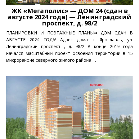
ЖК «Мегаполис» — ДОМ 24 (сдан в
августе 2024 года) — Ленинградский
проспект, д. 98/2
ПЛАНИРОВКИ И ПОЭТАЖНЫЕ ПЛАНЫ⇒ ДОМ СДАН В
АВГУСТЕ 2024 ГОДА! Адрес дома: г. Ярославль, ул.
Ленинградский проспект , д. 98/2 В конце 2019 года
начался масштабный проект освоения территории в 15
микрорайоне северного жилого района
…