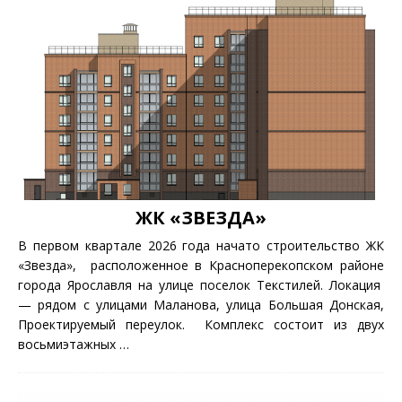
ЖК «ЗВЕЗДА»
В первом квартале 2026 года начато строительство ЖК
«Звезда», расположенное в Красноперекопском районе
города Ярославля на улице поселок Текстилей. Локация
— рядом с улицами Маланова, улица Большая Донская,
Проектируемый переулок. Комплекс состоит из двух
восьмиэтажных
…