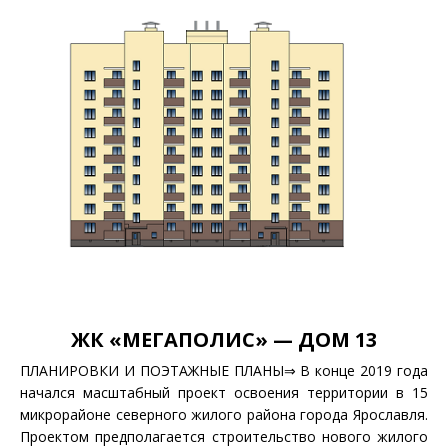
ЖК «МЕГАПОЛИС» — ДОМ 13
ПЛАНИРОВКИ И ПОЭТАЖНЫЕ ПЛАНЫ⇒ В конце 2019 года
начался масштабный проект освоения территории в 15
микрорайоне северного жилого района города Ярославля.
Проектом предполагается строительство нового жилого