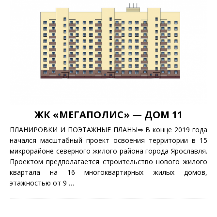
ЖК «МЕГАПОЛИС» — ДОМ 11
ПЛАНИРОВКИ И ПОЭТАЖНЫЕ ПЛАНЫ⇒ В конце 2019 года
начался масштабный проект освоения территории в 15
микрорайоне северного жилого района города Ярославля.
Проектом предполагается строительство нового жилого
квартала на 16 многоквартирных жилых домов,
этажностью от 9
…