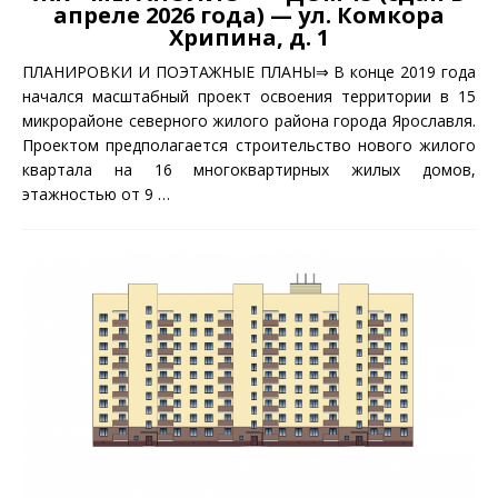
апреле 2026 года) — ул. Комкора
Хрипина, д. 1
ПЛАНИРОВКИ И ПОЭТАЖНЫЕ ПЛАНЫ⇒ В конце 2019 года
начался масштабный проект освоения территории в 15
микрорайоне северного жилого района города Ярославля.
Проектом предполагается строительство нового жилого
квартала на 16 многоквартирных жилых домов,
этажностью от 9
…