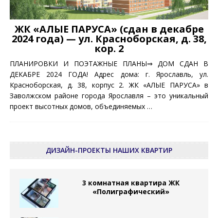
ЖК «АЛЫЕ ПАРУСА» (сдан в декабре
2024 года) — ул. Красноборская, д. 38,
кор. 2
ПЛАНИРОВКИ И ПОЭТАЖНЫЕ ПЛАНЫ⇒ ДОМ СДАН В
ДЕКАБРЕ 2024 ГОДА! Адрес дома: г. Ярославль, ул.
Красноборская, д. 38, корпус 2. ЖК «АЛЫЕ ПАРУСА» в
Заволжском районе города Ярославля – это уникальный
проект высотных домов, объединяемых
…
ДИЗАЙН-ПРОЕКТЫ НАШИХ КВАРТИР
3 комнатная квартира ЖК
«Полиграфический»