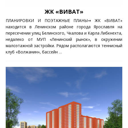
ЖК «ВИВАТ»
ПЛАНИРОВКИ И ПОЭТАЖНЫЕ ПЛАНЫ⇒ ЖК «ВИВАТ»
находится в Ленинском районе города Ярославля на
пересечении улиц Белинского, Чкалова и Карла Либкнехта,
недалеко от МУП «Ленинский рынок», в окружении
малоэтажной застройки. Рядом располагаются теннисный
клуб «Волжанин», бассейн
…