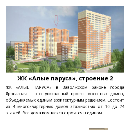
ЖК «Алые паруса», строение 2
ЖК «АЛЫЕ ПАРУСА» в Заволжском районе города
Ярославля – это уникальный проект высотных домов,
объединяемых единым архитектурным решением. Состоит
из 4 многоквартирных домов этажностью от 10 до 24
этажей. Все дома комплекса строятся в едином
…