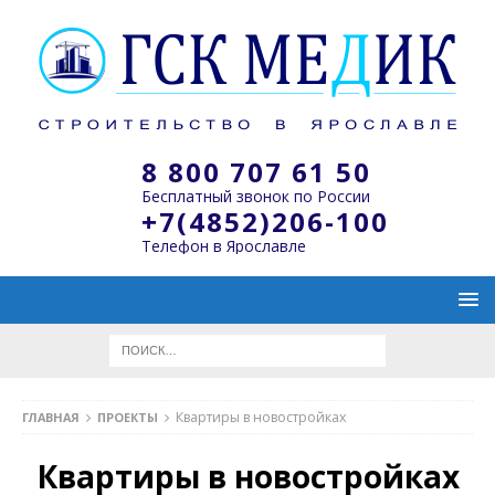
8 800 707 61 50
Бесплатный звонок по России
+7(4852)206-100
Телефон в Ярославле
Квартиры в новостройках
ГЛАВНАЯ
ПРОЕКТЫ
Квартиры в новостройках