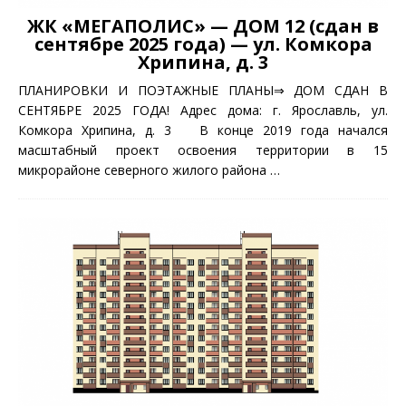
ЖК «МЕГАПОЛИС» — ДОМ 12 (сдан в
сентябре 2025 года) — ул. Комкора
Хрипина, д. 3
ПЛАНИРОВКИ И ПОЭТАЖНЫЕ ПЛАНЫ⇒ ДОМ СДАН В
СЕНТЯБРЕ 2025 ГОДА! Адрес дома: г. Ярославль, ул.
Комкора Хрипина, д. 3 В конце 2019 года начался
масштабный проект освоения территории в 15
микрорайоне северного жилого района
…