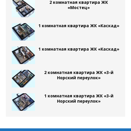
2 комнатная квартира ЖК
«Мостец»
1 комнатная квартира ЖК «Каскад»
1 комнатная квартира ЖК «Каскад»
2 комнатная квартира ЖК «3-й
Норский переулок»
1 комнатная квартира ЖК «3-й
Норский переулок»