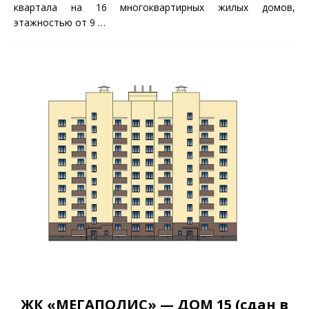
квартала на 16 многоквартирных жилых домов,
этажностью от 9
…
ЖК «МЕГАПОЛИС» — ДОМ 15 (сдан в