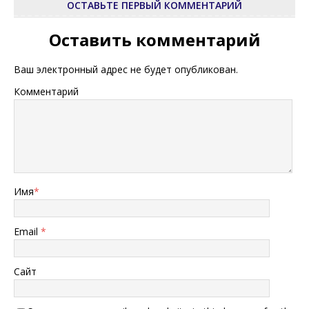
ОСТАВЬТЕ ПЕРВЫЙ КОММЕНТАРИЙ
Оставить комментарий
Ваш электронный адрес не будет опубликован.
Комментарий
Имя
*
Email
*
Сайт