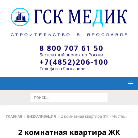
8 800 707 61 50
Бесплатный звонок по России
+7(4852)206-100
Телефон в Ярославле
2 комнатная квартира ЖК «Мостец»
ГЛАВНАЯ
ВИЗУАЛИЗАЦИЯ
2 комнатная квартира ЖК