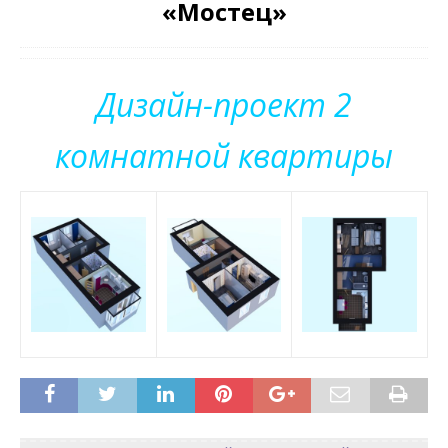
«Мостец»
Дизайн-проект 2
комнатной квартиры