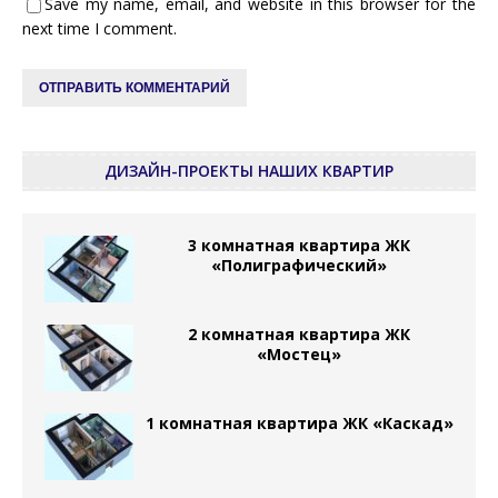
Save my name, email, and website in this browser for the
next time I comment.
ДИЗАЙН-ПРОЕКТЫ НАШИХ КВАРТИР
3 комнатная квартира ЖК
«Полиграфический»
2 комнатная квартира ЖК
«Мостец»
1 комнатная квартира ЖК «Каскад»