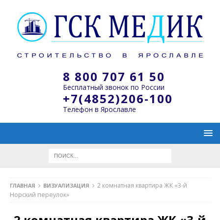
8 800 707 61 50
Бесплатный звонок по России
+7(4852)206-100
Телефон в Ярославле
2 комнатная квартира ЖК «3-й
ГЛАВНАЯ
ВИЗУАЛИЗАЦИЯ
Норский переулок»
2 комнатная квартира ЖК «3-й