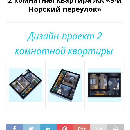
Норский переулок»
Дизайн-проект 2
комнатной квартиры