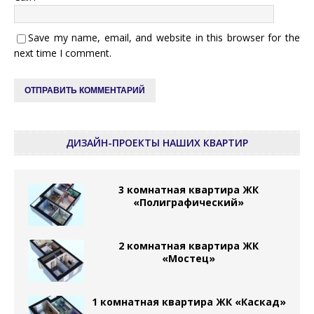
Save my name, email, and website in this browser for the
next time I comment.
ДИЗАЙН-ПРОЕКТЫ НАШИХ КВАРТИР
3 комнатная квартира ЖК
«Полиграфический»
2 комнатная квартира ЖК
«Мостец»
1 комнатная квартира ЖК «Каскад»