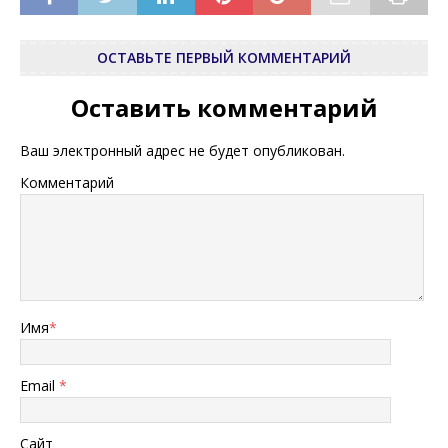
ОСТАВЬТЕ ПЕРВЫЙ КОММЕНТАРИЙ
Оставить комментарий
Ваш электронный адрес не будет опубликован.
Комментарий
Имя
*
Email
*
Сайт