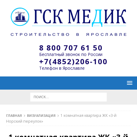
8 800 707 61 50
Бесплатный звонок по России
+7(4852)206-100
Телефон в Ярославле
1 комнатная квартира ЖК «3-й
ГЛАВНАЯ
ВИЗУАЛИЗАЦИЯ
Норский переулок»
1 комнатная квартира ЖК «3-й