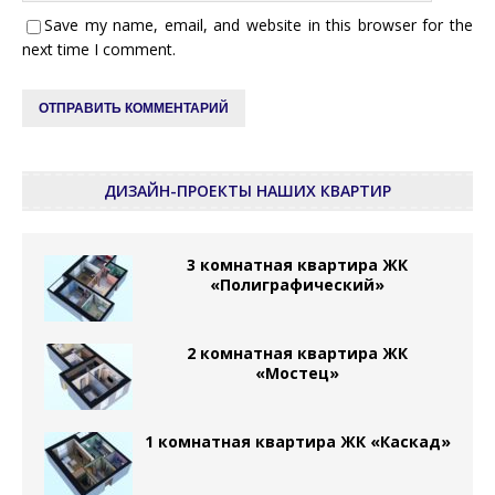
Save my name, email, and website in this browser for the
next time I comment.
ДИЗАЙН-ПРОЕКТЫ НАШИХ КВАРТИР
3 комнатная квартира ЖК
«Полиграфический»
2 комнатная квартира ЖК
«Мостец»
1 комнатная квартира ЖК «Каскад»