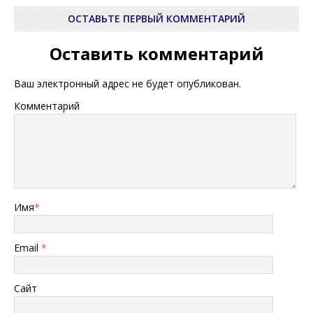
ОСТАВЬТЕ ПЕРВЫЙ КОММЕНТАРИЙ
Оставить комментарий
Ваш электронный адрес не будет опубликован.
Комментарий
Имя
*
Email
*
Сайт