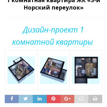
Норский переулок»
Дизайн-проект 1
комнатной квартиры